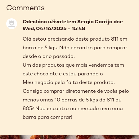
Comments
Odesláno uživatelem
Sergio Carrijo
dne
Wed, 04/16/2025 - 15:48
Olá estou precisando deste produto 811 em
barra de 5 kgs. Não encontro para comprar
desde o ano passado.
Um dos produtos que mais vendemos tem
este chocolate e estou parando o
Meu negócio pela falta deste produto.
Consigo comprar diretamente de vocês pelo
menos umas 10 barras de 5 kgs do 811 ou
805? Não encontro no mercado nem uma
barra para comprar!