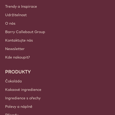
Trendy a Inspirace
Udržitelnost
O nás
Barry Callebaut Group
Kontaktujte nás
Newsletter
Kde nakoupit?
PRODUKTY
Čokoláda
Kakaové ingredience
Ingredience s ořechy
Polevy a náplně