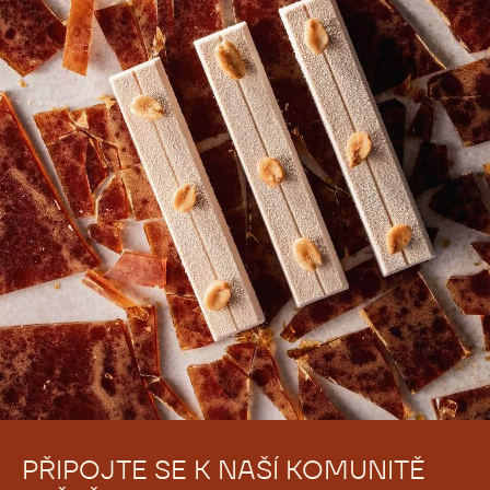
PŘIPOJTE SE K NAŠÍ KOMUNITĚ