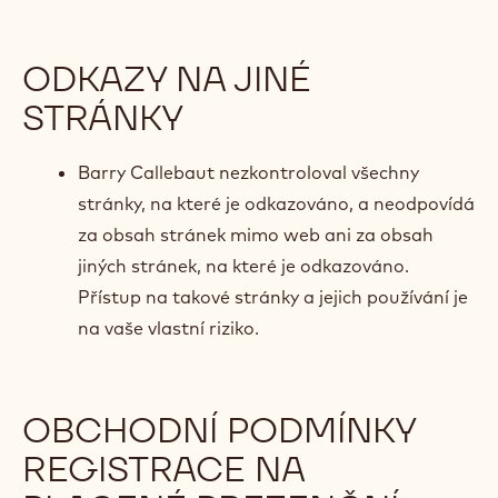
ODKAZY NA JINÉ
STRÁNKY
Barry Callebaut nezkontroloval všechny
stránky, na které je odkazováno, a neodpovídá
za obsah stránek mimo web ani za obsah
jiných stránek, na které je odkazováno.
Přístup na takové stránky a jejich používání je
na vaše vlastní riziko.
OBCHODNÍ PODMÍNKY
REGISTRACE NA