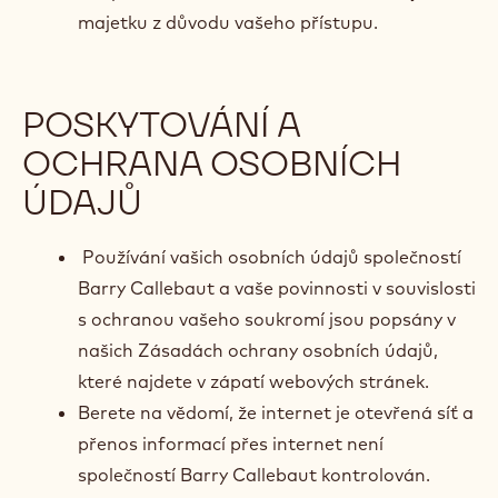
majetku z důvodu vašeho přístupu.
POSKYTOVÁNÍ A
OCHRANA OSOBNÍCH
ÚDAJŮ
Používání vašich osobních údajů společností
Barry Callebaut a vaše povinnosti v souvislosti
s ochranou vašeho soukromí jsou popsány v
našich Zásadách ochrany osobních údajů,
které najdete v zápatí webových stránek.
Berete na vědomí, že internet je otevřená síť a
přenos informací přes internet není
společností Barry Callebaut kontrolován.