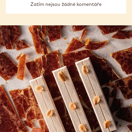
Zatím nejsou žádné komentáře