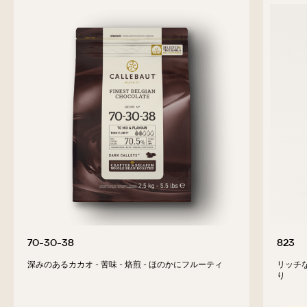
previous
next
関連製品