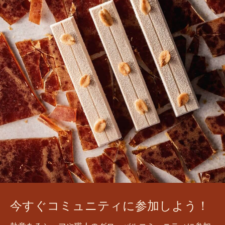
最初のコメントを書きませんか？