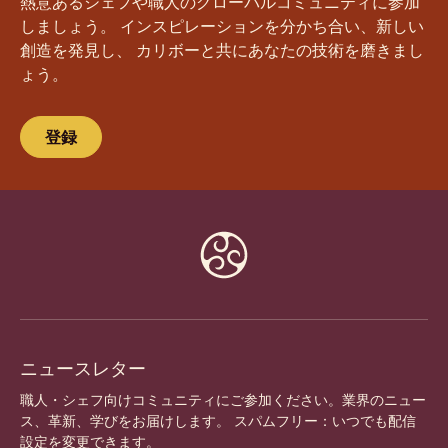
今すぐコミュニティに参加しよう！
熱意あるシェフや職人のグローバルコミュニティに参加
しましょう。 インスピレーションを分かち合い、新しい
創造を発見し、 カリボーと共にあなたの技術を磨きまし
ょう。
登録