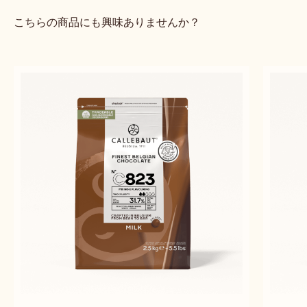
こちらの商品にも興味ありませんか？