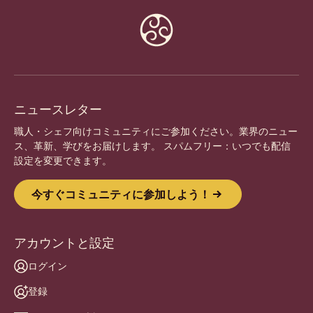
Website
info
ニュースレター
職人・シェフ向けコミュニティにご参加ください。業界のニュー
ス、革新、学びをお届けします。 スパムフリー：いつでも配信
設定を変更できます。
今すぐコミュニティに参加しよう！
アカウントと設定
ログイン
登録