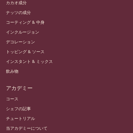
カカオ成分
ナッツの成分
コーティング & 中身
インクルージョン
デコレーション
トッピング & ソース
インスタント & ミックス
飲み物
アカデミー
コース
シェフの記事
チュートリアル
当アカデミーについて