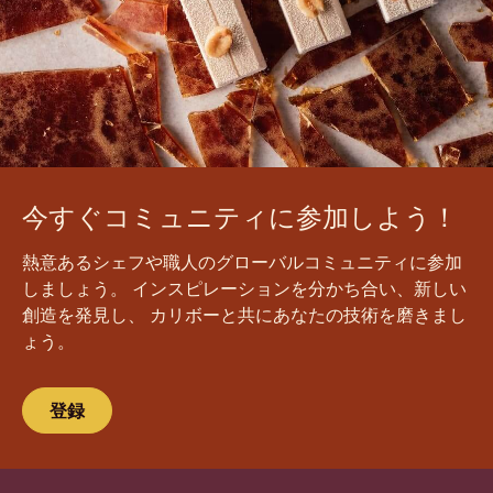
今すぐコミュニティに参加しよう！
熱意あるシェフや職人のグローバルコミュニティに参加
しましょう。 インスピレーションを分かち合い、新しい
創造を発見し、 カリボーと共にあなたの技術を磨きまし
ょう。
登録