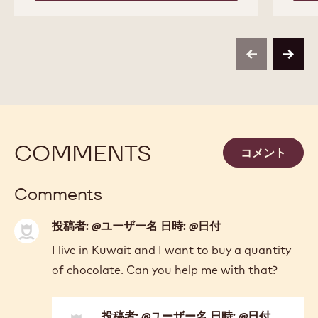
811
previous
next
COMMENTS
コメント
Comments
投稿者: @ユーザー名 日時: @日付
I live in Kuwait and I want to buy a quantity
of chocolate. Can you help me with that?
投稿者: @ユーザー名 日時: @日付