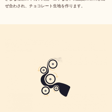
ぜ合わされ、チョコレート生地を作ります。