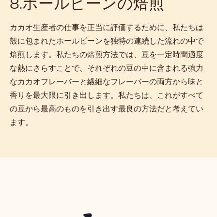
8.ホールビーンの焙煎
カカオ生産者の仕事を正当に評価するために、私たちは
殻に包まれたホールビーンを独特の連続した流れの中で
焙煎します。私たちの焙煎方法では、豆を一定時間適度
な熱にさらすことで、それぞれの豆の中に含まれる強力
なカカオフレーバーと繊細なフレーバーの両方から味と
香りを最大限に引き出します。私たちは、これがすべて
の豆から最高のものを引き出す最良の方法だと考えてい
ます。