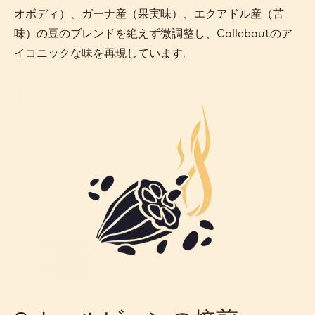
オボディ）、ガーナ産（果実味）、エクアドル産（苦
味）の豆のブレンドを絶えず微調整し、Callebautのア
イコニックな味を再現しています。