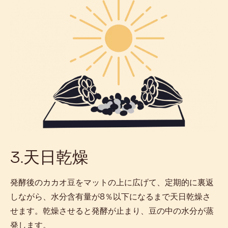
3.天日乾燥
発酵後のカカオ豆をマットの上に広げて、定期的に裏返
しながら、水分含有量が8％以下になるまで天日乾燥さ
せます。乾燥させると発酵が止まり、豆の中の水分が蒸
発します。