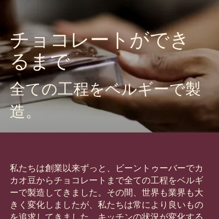
チョコレートができ
るまで
全ての工程をベルギーで製
造。
私たちは創業以来ずっと、ビーントゥーバーでカ
カオ豆からチョコレートまで全ての工程をベルギ
ーで製造してきました。その間、世界も業界も大
きく変化しましたが、私たちは常により良いもの
を追求してきました。キッチンの状況が変化する