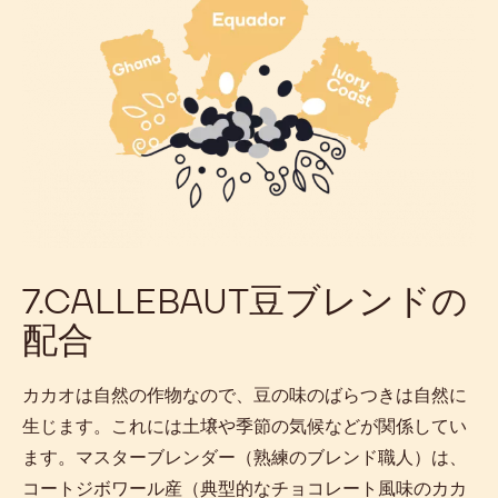
7.CALLEBAUT豆ブレンドの
配合
カカオは自然の作物なので、豆の味のばらつきは自然に
生じます。これには土壌や季節の気候などが関係してい
ます。マスターブレンダー（熟練のブレンド職人）は、
コートジボワール産（典型的なチョコレート風味のカカ