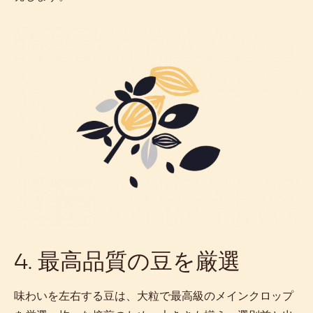
4. 最高品質の豆を厳選
味わいを左右する豆は、大粒で最高級のメインクロップ