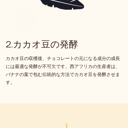
2.カカオ豆の発酵
カカオ豆の収穫後、チョコレートの元になる成分の成長
には最適な発酵が不可欠です。西アフリカの生産者は、
バナナの葉で包む伝統的な方法でカカオ豆を発酵させま
す。