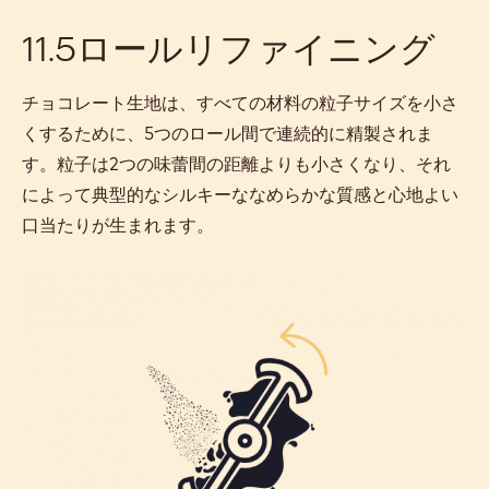
11.5ロールリファイニング
チョコレート生地は、すべての材料の粒子サイズを小さ
くするために、5つのロール間で連続的に精製されま
す。粒子は2つの味蕾間の距離よりも小さくなり、それ
によって典型的なシルキーななめらかな質感と心地よい
口当たりが生まれます。