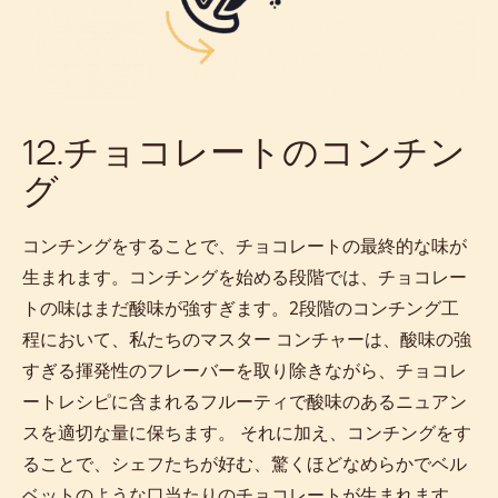
12.チョコレートのコンチン
グ
コンチングをすることで、チョコレートの最終的な味が
生まれます。コンチングを始める段階では、チョコレー
トの味はまだ酸味が強すぎます。2段階のコンチング工
程において、私たちのマスター コンチャーは、酸味の強
すぎる揮発性のフレーバーを取り除きながら、チョコレ
ートレシピに含まれるフルーティで酸味のあるニュアン
スを適切な量に保ちます。 それに加え、コンチングをす
ることで、シェフたちが好む、驚くほどなめらかでベル
ベットのような口当たりのチョコレートが生まれます。