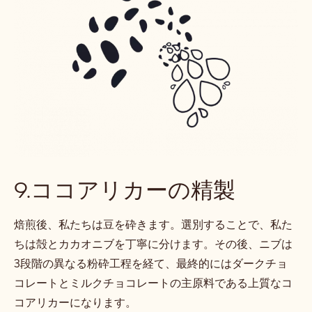
9.ココアリカーの精製
焙煎後、私たちは豆を砕きます。選別することで、私た
ちは殻とカカオニブを丁寧に分けます。その後、ニブは
3段階の異なる粉砕工程を経て、最終的にはダークチョ
コレートとミルクチョコレートの主原料である上質なコ
コアリカーになります。