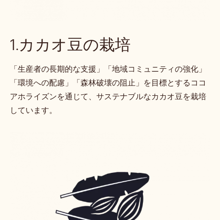
1.カカオ豆の栽培
「生産者の長期的な支援」「地域コミュニティの強化」
「環境への配慮」「森林破壊の阻止」を目標とするココ
アホライズンを通じて、サステナブルなカカオ豆を栽培
しています。