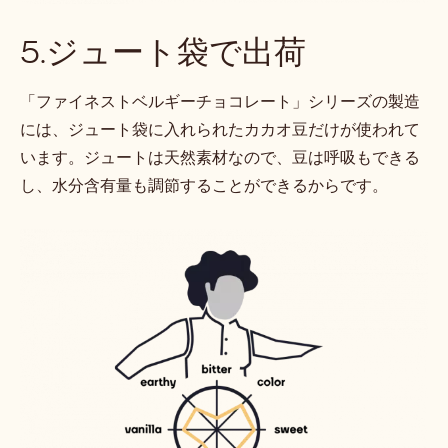
5.ジュート袋で出荷
「ファイネストベルギーチョコレート」シリーズの製造
には、ジュート袋に入れられたカカオ豆だけが使われて
います。ジュートは天然素材なので、豆は呼吸もできる
し、水分含有量も調節することができるからです。