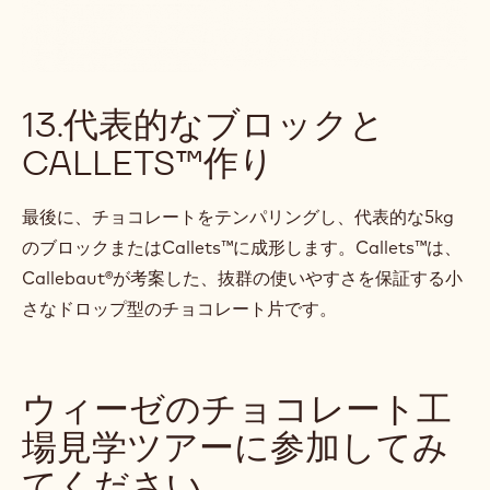
13.代表的なブロックと
CALLETS™作り
最後に、チョコレートをテンパリングし、代表的な5kg
のブロックまたはCallets™に成形します。Callets™は、
Callebaut®が考案した、抜群の使いやすさを保証する小
さなドロップ型のチョコレート片です。
ウィーゼのチョコレート工
場見学ツアーに参加してみ
てください。