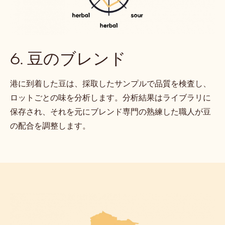
6. 豆のブレンド
港に到着した豆は、採取したサンプルで品質を検査し、
ロットごとの味を分析します。分析結果はライブラリに
保存され、それを元にブレンド専門の熟練した職人が豆
の配合を調整します。