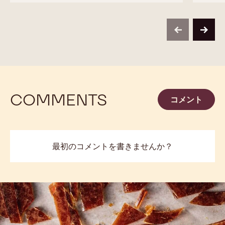
previous
next
COMMENTS
コメント
最初のコメントを書きませんか？