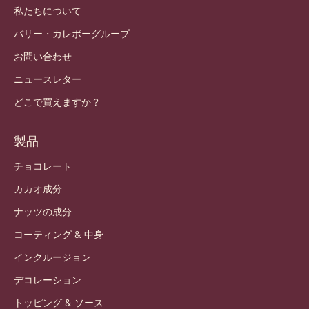
私たちについて
バリー・カレボーグループ
お問い合わせ
ニュースレター
どこで買えますか？
製品
チョコレート
カカオ成分
ナッツの成分
コーティング & 中身
インクルージョン
デコレーション
トッピング & ソース