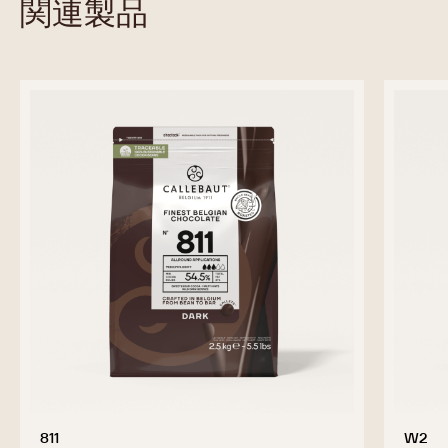
関連製品
811
W2