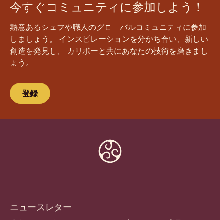
今すぐコミュニティに参加しよう！
熱意あるシェフや職人のグローバルコミュニティに参加
しましょう。 インスピレーションを分かち合い、新しい
創造を発見し、 カリボーと共にあなたの技術を磨きまし
ょう。
登録
Website
info
ニュースレター