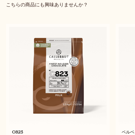
こちらの商品にも興味ありませんか？
C823
ベルベ