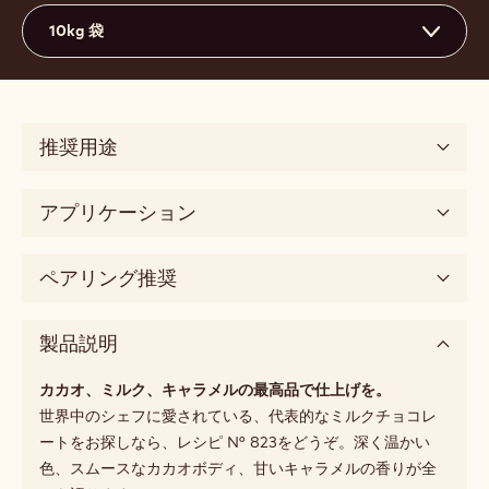
10kg 袋
推奨用途
アプリケーション
ペアリング推奨
製品説明
カカオ、ミルク、キャラメルの最高品で仕上げを。
世界中のシェフに愛されている、代表的なミルクチョコレ
ートをお探しなら、レシピ N° 823をどうぞ。深く温かい
色、スムースなカカオボディ、甘いキャラメルの香りが全