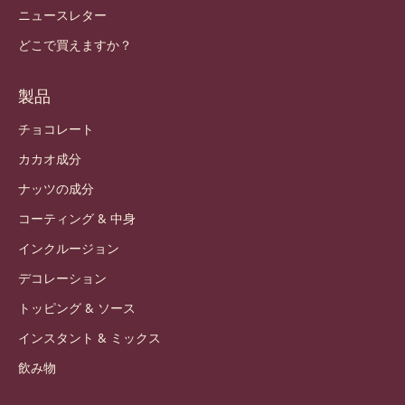
ニュースレター
どこで買えますか？
製品
チョコレート
カカオ成分
ナッツの成分
コーティング & 中身
インクルージョン
デコレーション
トッピング & ソース
インスタント & ミックス
飲み物