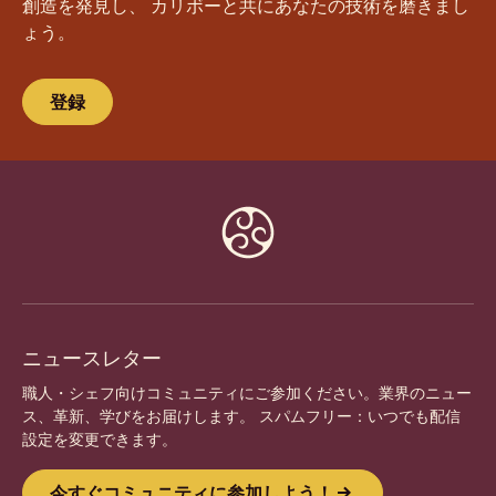
創造を発見し、 カリボーと共にあなたの技術を磨きまし
ょう。
登録
Website
info
ニュースレター
職人・シェフ向けコミュニティにご参加ください。業界のニュー
ス、革新、学びをお届けします。 スパムフリー：いつでも配信
設定を変更できます。
今すぐコミュニティに参加しよう！