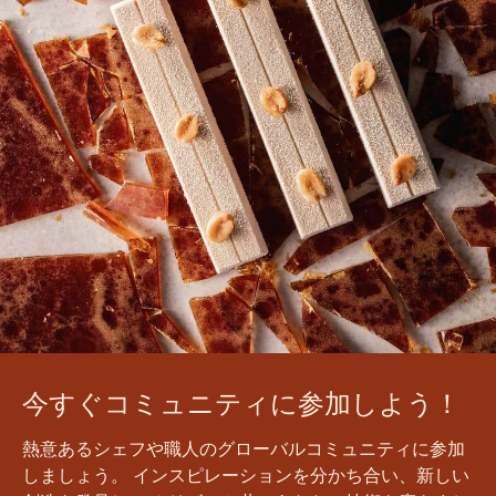
今すぐコミュニティに参加しよう！
熱意あるシェフや職人のグローバルコミュニティに参加
しましょう。 インスピレーションを分かち合い、新しい