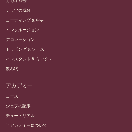
カカオ成分
ナッツの成分
コーティング & 中身
インクルージョン
デコレーション
トッピング & ソース
インスタント & ミックス
飲み物
アカデミー
コース
シェフの記事
チュートリアル
当アカデミーについて