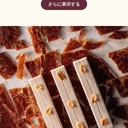
さらに表示する