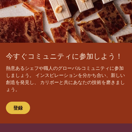
今すぐコミュニティに参加しよう！
熱意あるシェフや職人のグローバルコミュニティに参加
しましょう。 インスピレーションを分かち合い、新しい
創造を発見し、 カリボーと共にあなたの技術を磨きまし
ょう。
登録