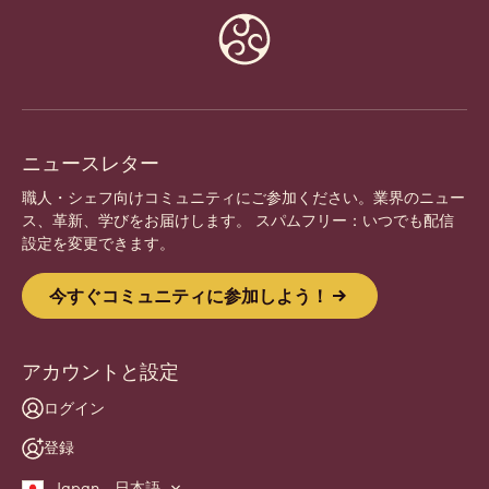
Website
info
ニュースレター
職人・シェフ向けコミュニティにご参加ください。業界のニュー
ス、革新、学びをお届けします。 スパムフリー：いつでも配信
設定を変更できます。
今すぐコミュニティに参加しよう！
アカウントと設定
ログイン
登録
Japan - 日本語