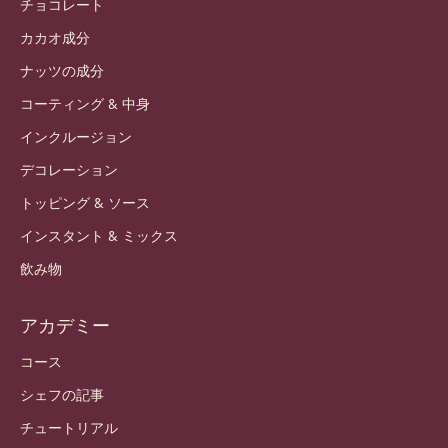
私たちについて
バリー・カレボーグループ
お問い合わせ
ニュースレター
どこで買えますか？
製品
チョコレート
カカオ成分
ナッツの成分
コーティング & 中身
インクルージョン
デコレーション