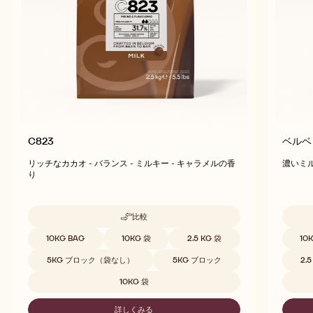
こちらの商品にも興味ありませんか？