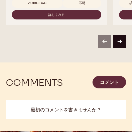
811
取扱サイズ
5KG ブロック
5KG ブロック
5KG ブロック
10KG BAG
10KG BAG
10KG 袋
10KG 袋
5KG BAG
1.5 KG 袋
2.5 KG 袋
2.5 KG 袋
2.5 KG 袋
1 KG 袋
1 KG 袋
1 KG 袋
2.5 KG 袋
2.5 KG 袋
2.5 KG 袋
2.5 KG 袋
1KG 袋
1KG 袋
不明
不明
2.5KG
5KG ブロック（袋なし）
2,01KG BAG
不明
詳しくみる
-
811
previous
next