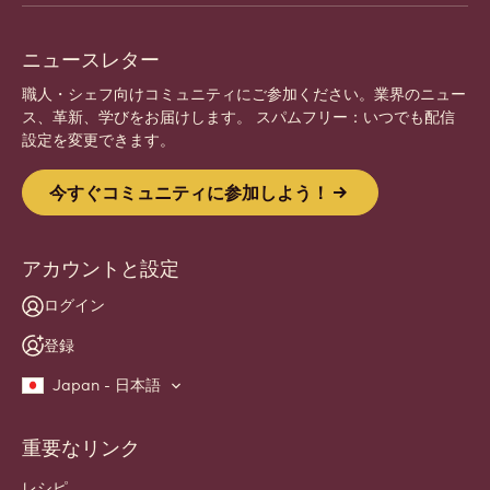
ょう。
登録
Website
info
ニュースレター
職人・シェフ向けコミュニティにご参加ください。業界のニュー
ス、革新、学びをお届けします。 スパムフリー：いつでも配信
設定を変更できます。
今すぐコミュニティに参加しよう！