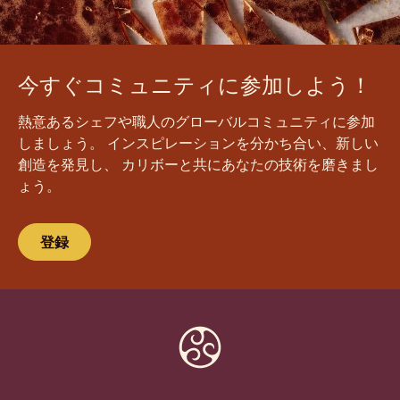
今すぐコミュニティに参加しよう！
熱意あるシェフや職人のグローバルコミュニティに参加
しましょう。 インスピレーションを分かち合い、新しい
創造を発見し、 カリボーと共にあなたの技術を磨きまし