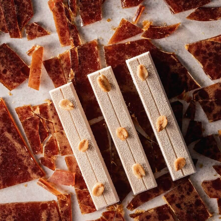
COMMENTS
コメント
最初のコメントを書きませんか？