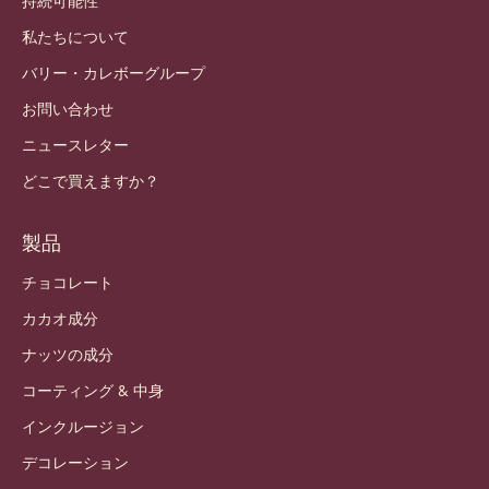
持続可能性
私たちについて
バリー・カレボーグループ
お問い合わせ
ニュースレター
どこで買えますか？
製品
チョコレート
カカオ成分
ナッツの成分
コーティング & 中身
インクルージョン
デコレーション