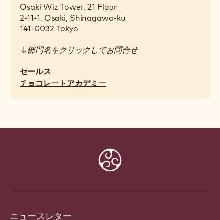
Osaki Wiz Tower, 21 Floor
2-11-1, Osaki, Shinagawa-ku
141-0032
Tokyo
↓部門名をクリックしてお問合せ
セールス
チョコレートアカデミー
Website
info
ニュースレター