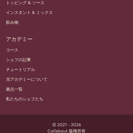
トッピング & ソース
インスタント & ミックス
飲み物
アカデミー
コース
シェフの記事
チュートリアル
当アカデミーについて
拠点一覧
私たちのシェフたち
© 2021 - 2026
Callebaut
.
版権所有