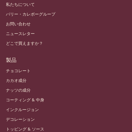
私たちについて
バリー・カレボーグループ
お問い合わせ
ニュースレター
どこで買えますか？
製品
チョコレート
カカオ成分
ナッツの成分
コーティング & 中身
インクルージョン
デコレーション
トッピング & ソース