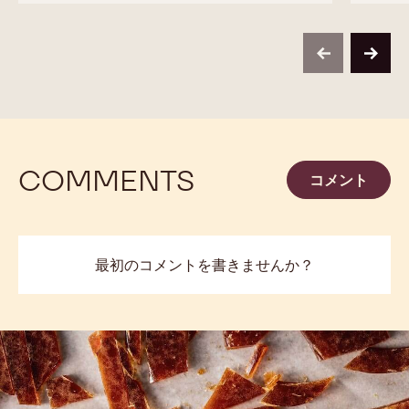
previous
next
COMMENTS
コメント
最初のコメントを書きませんか？