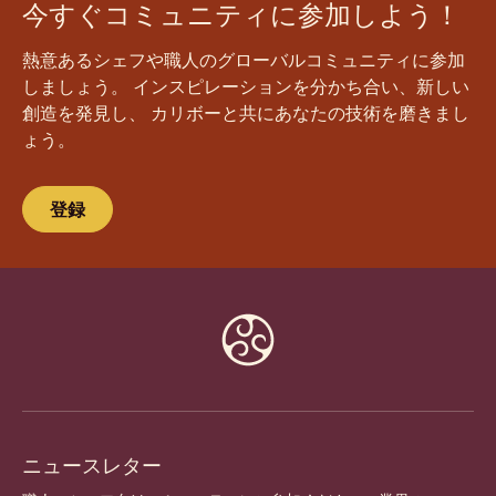
今すぐコミュニティに参加しよう！
熱意あるシェフや職人のグローバルコミュニティに参加
しましょう。 インスピレーションを分かち合い、新しい
創造を発見し、 カリボーと共にあなたの技術を磨きまし
ょう。
登録
Website
info
ニュースレター