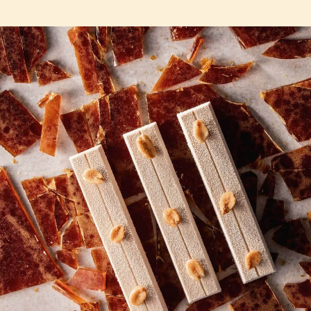
COMMENTS
コメント
最初のコメントを書きませんか？