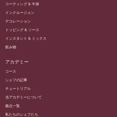
お問い合わせ
ニュースレター
どこで買えますか？
製品
チョコレート
カカオ成分
ナッツの成分
コーティング & 中身
インクルージョン
デコレーション
トッピング & ソース
インスタント & ミックス
飲み物