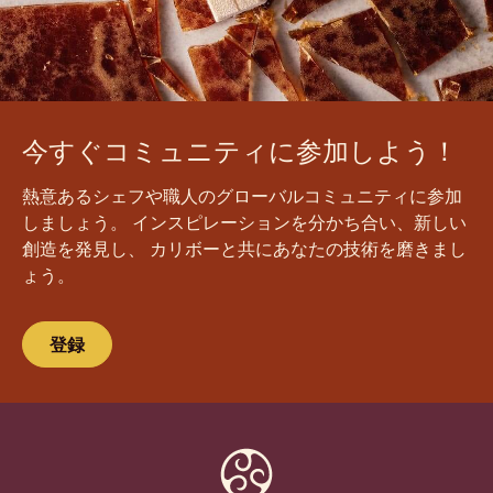
今すぐコミュニティに参加しよう！
熱意あるシェフや職人のグローバルコミュニティに参加