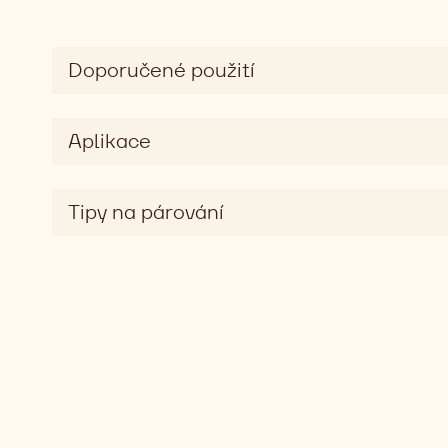
Doporučené použití
Aplikace
Tipy na párování