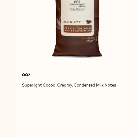
667
Superlight Cocoa, Creamy, Condensed Milk Notes