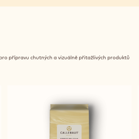
pro přípravu chutných a vizuálně přitažlivých produktů