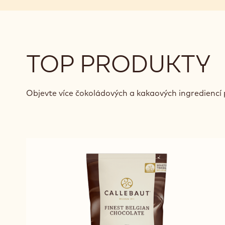
TOP PRODUKTY
Objevte více čokoládových a kakaových ingrediencí 