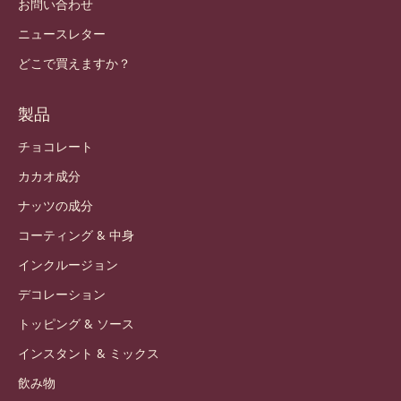
お問い合わせ
ニュースレター
どこで買えますか？
製品
チョコレート
カカオ成分
ナッツの成分
コーティング & 中身
インクルージョン
デコレーション
トッピング & ソース
インスタント & ミックス
飲み物