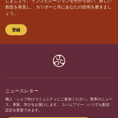
しましょう。 インスピレーションを分かち合い、新しい
創造を発見し、 カリボーと共にあなたの技術を磨きまし
ょう。
登録
Website
info
ニュースレター
職人・シェフ向けコミュニティにご参加ください。業界のニュー
ス、革新、学びをお届けします。 スパムフリー：いつでも配信
設定を変更できます。