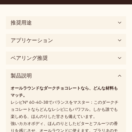
推奨用途
アプリケーション
ペアリング推奨
製品説明
オールラウンドなダークチョコレートなら、どんな材料も
マッチ。
レシピN° 60-40-38でバランスをマスター：このダークチ
ョコレートならどんなレシピにもパワフル。しかも誰でも
楽しめる、ほんのりした甘さも備えています。
強いカカオボディ、ほんのりとしたビターとフルーツの香
りを感じさせ、オールラウンドに使えます。プラリネのモ