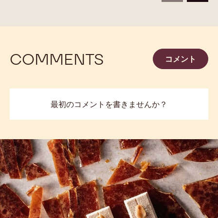
COMMENTS
コメント
最初のコメントを書きませんか？