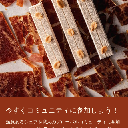
今すぐコミュニティに参加しよう！
熱意あるシェフや職人のグローバルコミュニティに参加