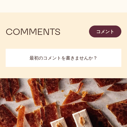
COMMENTS
コメント
最初のコメントを書きませんか？