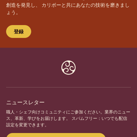
創造を発見し、 カリボーと共にあなたの技術を磨きまし
ょう。
登録
Website
info
ニュースレター
職人・シェフ向けコミュニティにご参加ください。業界のニュー
ス、革新、学びをお届けします。 スパムフリー：いつでも配信
設定を変更できます。