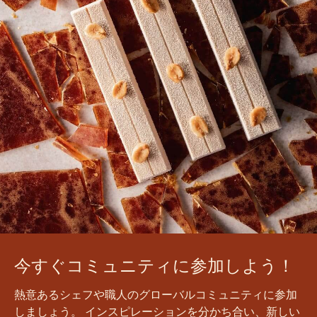
今すぐコミュニティに参加しよう！
熱意あるシェフや職人のグローバルコミュニティに参加
しましょう。 インスピレーションを分かち合い、新しい