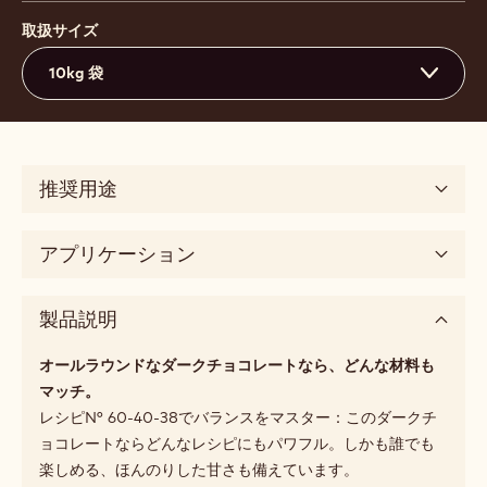
取扱サイズ
10kg 袋
推奨用途
アプリケーション
製品説明
オールラウンドなダークチョコレートなら、どんな材料も
マッチ。
レシピN° 60-40-38でバランスをマスター：このダークチ
ョコレートならどんなレシピにもパワフル。しかも誰でも
楽しめる、ほんのりした甘さも備えています。