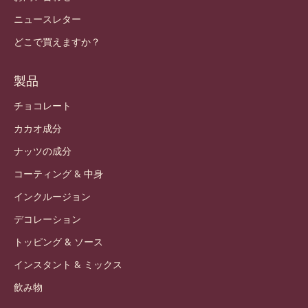
ニュースレター
どこで買えますか？
製品
チョコレート
カカオ成分
ナッツの成分
コーティング & 中身
インクルージョン
デコレーション
トッピング & ソース
インスタント & ミックス
飲み物