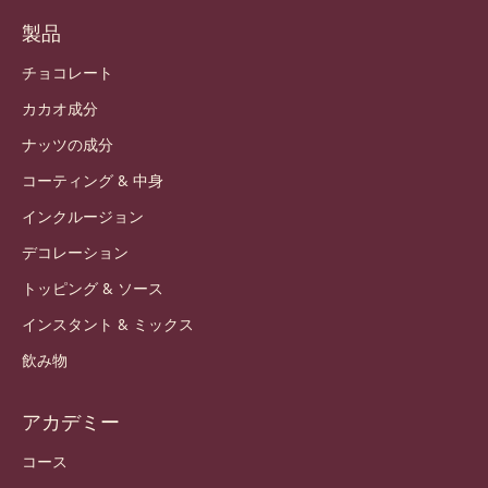
製品
チョコレート
カカオ成分
ナッツの成分
コーティング & 中身
インクルージョン
デコレーション
トッピング & ソース
インスタント & ミックス
飲み物
アカデミー
コース