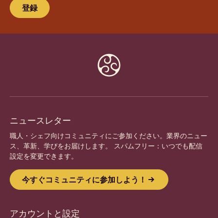
登録
Website
info
ニュースレター
職人・シェフ向けコミュニティにご参加ください。業界のニュー
ス、革新、学びをお届けします。 スパムフリー：いつでも配信
設定を変更できます。
今すぐコミュニティに参加しよう！
アカウントと設定