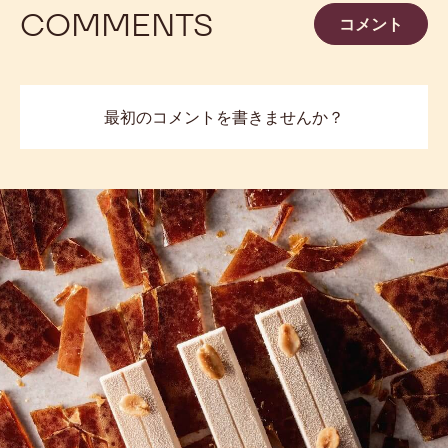
COMMENTS
コメント
最初のコメントを書きませんか？