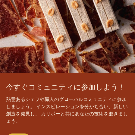
今すぐコミュニティに参加しよう！
熱意あるシェフや職人のグローバルコミュニティに参加
しましょう。 インスピレーションを分かち合い、新しい
創造を発見し、 カリボーと共にあなたの技術を磨きまし
ょう。