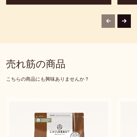
previous
next
売れ筋の商品
こちらの商品にも興味ありませんか？