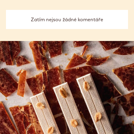
Zatím nejsou žádné komentáře