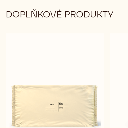
DOPLŇKOVÉ PRODUKTY