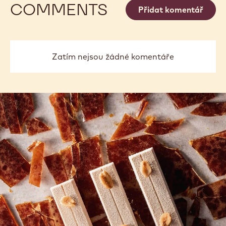
COMMENTS
Přidat komentář
Zatím nejsou žádné komentáře