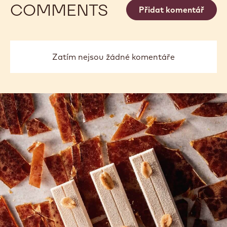
COMMENTS
Přidat komentář
Zatím nejsou žádné komentáře