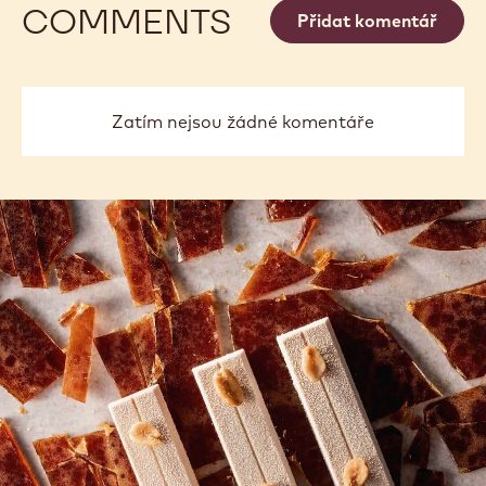
COMMENTS
Přidat komentář
Zatím nejsou žádné komentáře