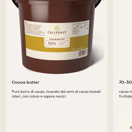
PRODOTTI
COMPLEMENTARI