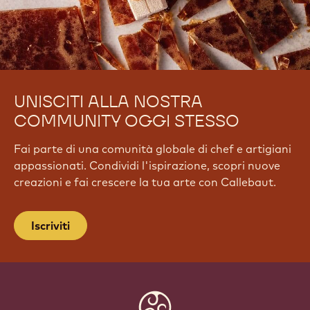
UNISCITI ALLA NOSTRA
COMMUNITY OGGI STESSO