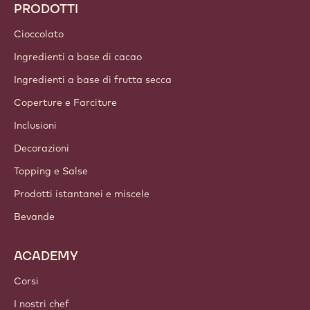
PRODOTTI
Cioccolato
Ingredienti a base di cacao
Ingredienti a base di frutta secca
Coperture e Farciture
Inclusioni
Decorazioni
Topping e Salse
Prodotti istantanei e miscele
Bevande
ACADEMY
Corsi
I nostri chef