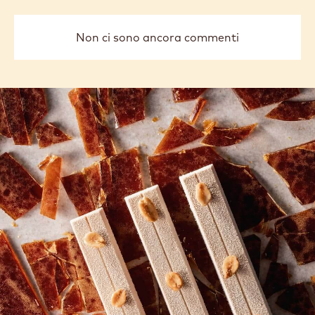
Non ci sono ancora commenti