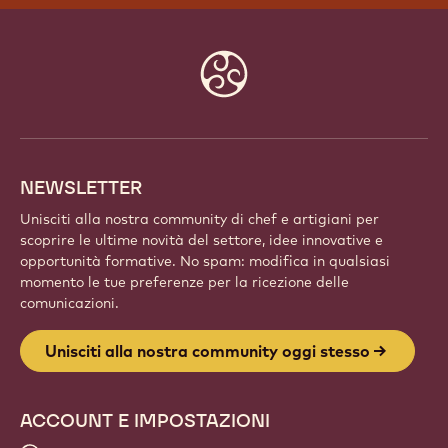
Website
info
NEWSLETTER
Unisciti alla nostra community di chef e artigiani per
scoprire le ultime novità del settore, idee innovative e
opportunità formative. No spam: modifica in qualsiasi
momento le tue preferenze per la ricezione delle
comunicazioni.
Unisciti alla nostra community oggi stesso
ACCOUNT E IMPOSTAZIONI