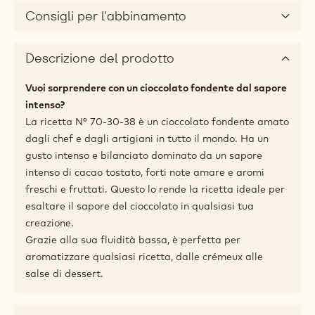
Consigli per l'abbinamento
Descrizione del prodotto
Vuoi sorprendere con un cioccolato fondente dal sapore
intenso?
La ricetta N° 70-30-38 è un cioccolato fondente amato
dagli chef e dagli artigiani in tutto il mondo. Ha un
gusto intenso e bilanciato dominato da un sapore
intenso di cacao tostato, forti note amare e aromi
freschi e fruttati. Questo lo rende la ricetta ideale per
esaltare il sapore del cioccolato in qualsiasi tua
creazione.
Grazie alla sua fluidità bassa, è perfetta per
aromatizzare qualsiasi ricetta, dalle crémeux alle
salse di dessert.