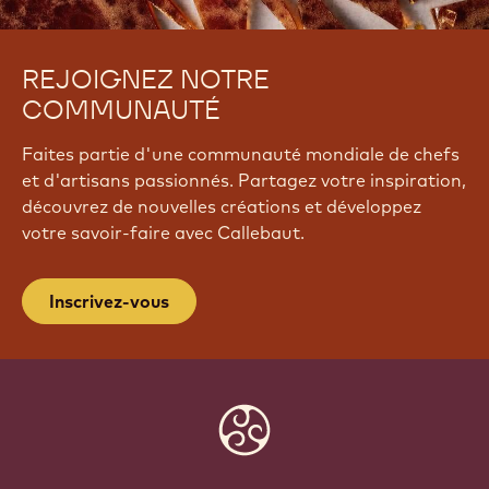
REJOIGNEZ NOTRE
COMMUNAUTÉ
Faites partie d'une communauté mondiale de chefs
et d'artisans passionnés. Partagez votre inspiration,
découvrez de nouvelles créations et développez
votre savoir-faire avec Callebaut.
Inscrivez-vous
Website
info