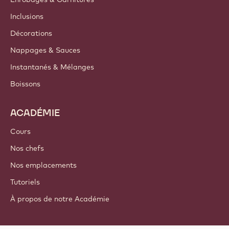
Inclusions
Décorations
Nappages & Sauces
Instantanés & Mélanges
Boissons
ACADÉMIE
Cours
Nos chefs
Nos emplacements
Tutoriels
À propos de notre Académie