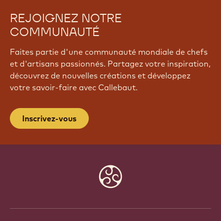
REJOIGNEZ NOTRE
COMMUNAUTÉ
Faites partie d'une communauté mondiale de chefs
et d'artisans passionnés. Partagez votre inspiration,
découvrez de nouvelles créations et développez
votre savoir-faire avec Callebaut.