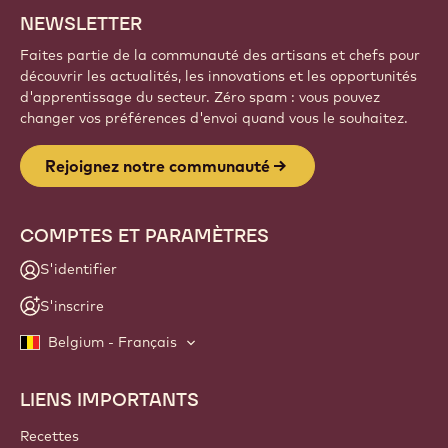
Inscrivez-vous
Website
info
NEWSLETTER
Faites partie de la communauté des artisans et chefs pour
découvrir les actualités, les innovations et les opportunités
d'apprentissage du secteur. Zéro spam : vous pouvez
changer vos préférences d'envoi quand vous le souhaitez.
Rejoignez notre communauté