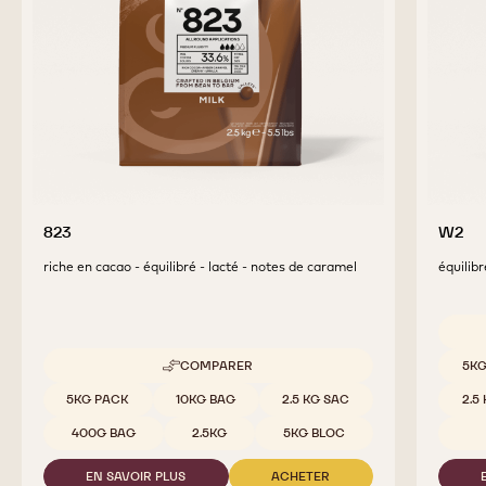
PRODUITS
COMPLÉMENTAIRES