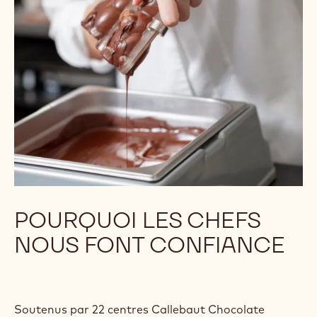
POURQUOI LES CHEFS
NOUS FONT CONFIANCE
Soutenus par 22 centres Callebaut Chocolate