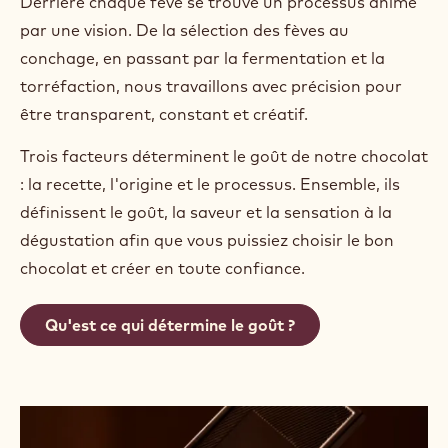
Derrière chaque fève se trouve un processus animé
par une vision. De la sélection des fèves au
conchage, en passant par la fermentation et la
torréfaction, nous travaillons avec précision pour
être transparent, constant et créatif.
Trois facteurs déterminent le goût de notre chocolat
: la recette, l'origine et le processus. Ensemble, ils
définissent le goût, la saveur et la sensation à la
dégustation afin que vous puissiez choisir le bon
chocolat et créer en toute confiance.
Qu'est ce qui détermine le goût ?