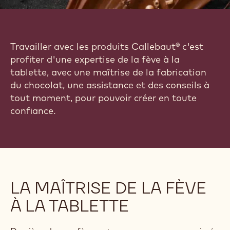
Travailler avec les produits Callebaut® c'est
profiter d'une expertise de la fève à la
tablette, avec une maîtrise de la fabrication
du chocolat, une assistance et des conseils à
tout moment, pour pouvoir créer en toute
confiance.
LA MAÎTRISE DE LA FÈVE
À LA TABLETTE