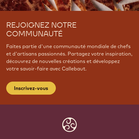
REJOIGNEZ NOTRE
COMMUNAUTÉ
Faites partie d'une communauté mondiale de chefs
et d'artisans passionnés. Partagez votre inspiration,
découvrez de nouvelles créations et développez
votre savoir-faire avec Callebaut.
Inscrivez-vous
Website
info