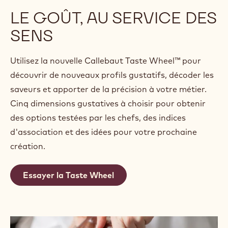
LE GOÛT, AU SERVICE DES
SENS
Utilisez la nouvelle Callebaut Taste Wheel™ pour
découvrir de nouveaux profils gustatifs, décoder les
saveurs et apporter de la précision à votre métier.
Cinq dimensions gustatives à choisir pour obtenir
des options testées par les chefs, des indices
d'association et des idées pour votre prochaine
création.
Essayer la Taste Wheel