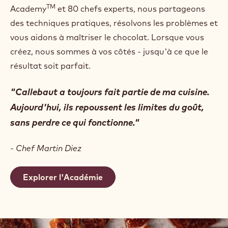
TM
Academy
et 80 chefs experts, nous partageons
des techniques pratiques, résolvons les problèmes et
vous aidons à maîtriser le chocolat. Lorsque vous
créez, nous sommes à vos côtés - jusqu'à ce que le
résultat soit parfait.
Callebaut a toujours fait partie de ma cuisine.
Aujourd'hui, ils repoussent les limites du goût,
sans perdre ce qui fonctionne.
- Chef Martin Diez
Explorer l'Académie