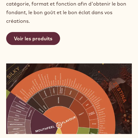
catégorie, format et fonction afin d'obtenir le bon
fondant, le bon goût et le bon éclat dans vos
créations.
Voir les produits