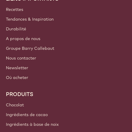
Callebaut
Recettes
Tendances & Inspiration
Durabilité
A propos de nous
Groupe Barry Callebaut
Nous contacter
Newsletter
Où acheter
PRODUITS
Chocolat
Ingrédients de cacao
Ingrédients à base de noix