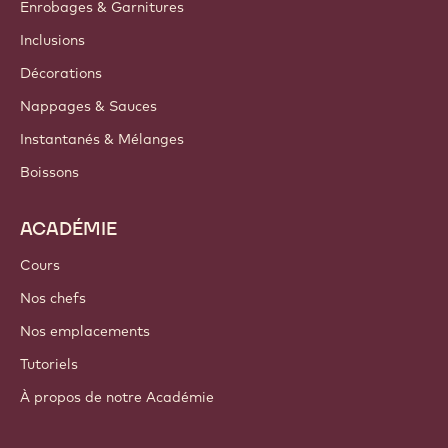
Enrobages & Garnitures
Inclusions
Décorations
Nappages & Sauces
Instantanés & Mélanges
Boissons
ACADÉMIE
Cours
Nos chefs
Nos emplacements
Tutoriels
À propos de notre Académie