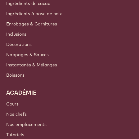
Ingrédients de cacao
Ingrédients à base de noix
Enrobages & Garnitures
Inclusions
Décorations
Nappages & Sauces
Instantanés & Mélanges
Boissons
ACADÉMIE
Cours
Nos chefs
Nos emplacements
Tutoriels