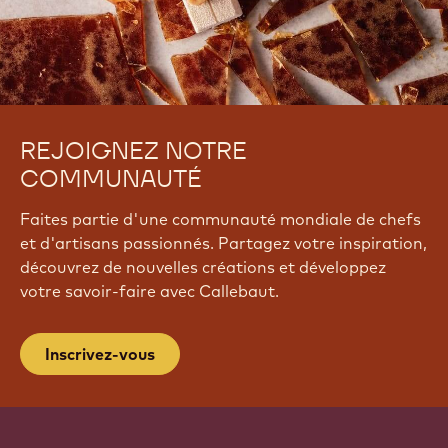
REJOIGNEZ NOTRE
COMMUNAUTÉ
Faites partie d'une communauté mondiale de chefs
et d'artisans passionnés. Partagez votre inspiration,
découvrez de nouvelles créations et développez
votre savoir-faire avec Callebaut.
Inscrivez-vous