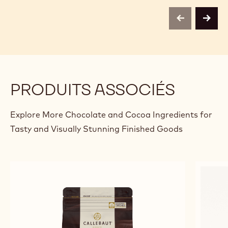
previous
next
PRODUITS ASSOCIÉS
Explore More Chocolate and Cocoa Ingredients for
Tasty and Visually Stunning Finished Goods