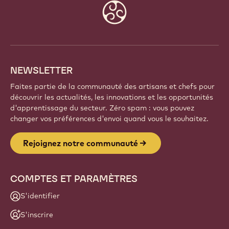
Website
info
NEWSLETTER
Faites partie de la communauté des artisans et chefs pour
découvrir les actualités, les innovations et les opportunités
d'apprentissage du secteur. Zéro spam : vous pouvez
changer vos préférences d'envoi quand vous le souhaitez.
Rejoignez notre communauté
COMPTES ET PARAMÈTRES
S'identifier
S'inscrire