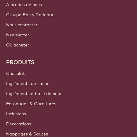
A propos de nous
Groupe Barry Callebaut
Nous contacter
Newsletter
Où acheter
PRODUITS
Chocolat
Ingrédients de cacao
Ingrédients à base de noix
Enrobages & Garnitures
Inclusions
Décorations
Nappages & Sauces