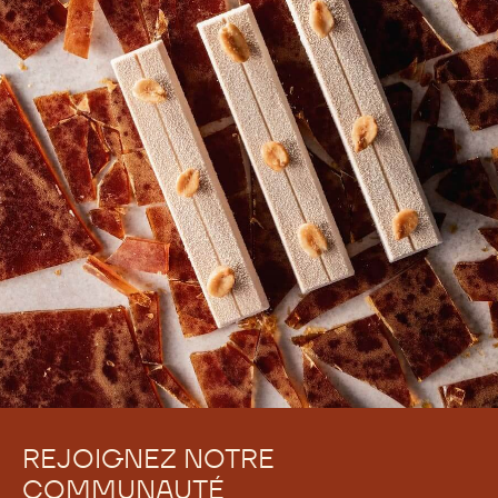
REJOIGNEZ NOTRE
COMMUNAUTÉ