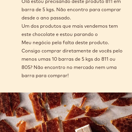
Olá estou precisando deste produto 811 em
barra de 5 kgs. Não encontro para comprar
desde o ano passado.
Um dos produtos que mais vendemos tem
este chocolate e estou parando o
Meu negócio pela falta deste produto.
Consigo comprar diretamente de vocês pelo
menos umas 10 barras de 5 kgs do 811 ou
805? Não encontro no mercado nem uma
barra para comprar!