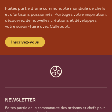
Faites partie d'une communauté mondiale de chefs
et d'artisans passionnés. Partagez votre inspiration,
découvrez de nouvelles créations et développez
votre savoir-faire avec Callebaut.
Inscrivez-vous
Website
info
NEWSLETTER
Faites partie de la communauté des artisans et chefs pour