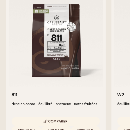
PRODUITS
COMPLÉMENTAIRES