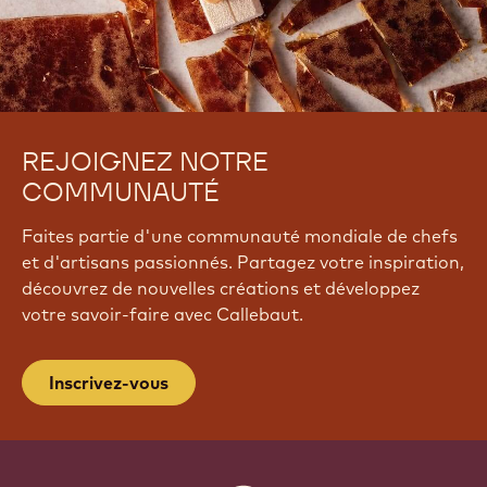
REJOIGNEZ NOTRE
COMMUNAUTÉ