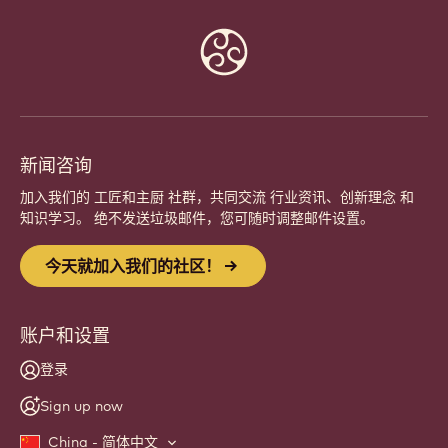
Website
info
新闻咨询
加入我们的 工匠和主厨 社群，共同交流 行业资讯、创新理念 和
知识学习。 绝不发送垃圾邮件，您可随时调整邮件设置。
今天就加入我们的社区！
账户和设置
登录
Sign up now
China - 简体中文