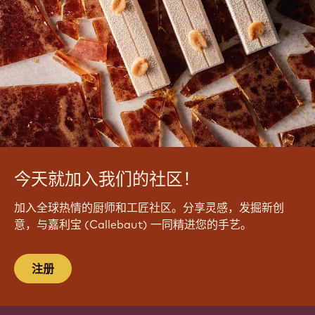
今天就加入我们的社区！
加入全球热情的厨师和工匠社区。分享灵感，发掘新创
意，与嘉利宝 (Callebaut) 一同精进您的手艺。
注册