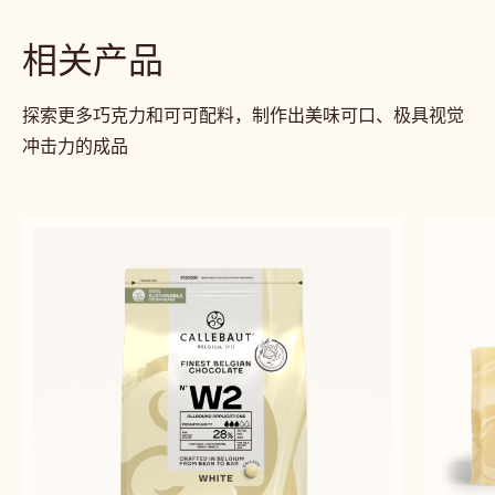
相关产品
探索更多巧克力和可可配料，制作出美味可口、极具视觉
冲击力的成品