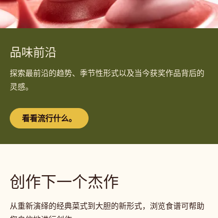
品味前沿
探索最前沿的趋势、季节性形式以及当今获奖作品背后的
灵感。