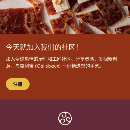
今天就加入我们的社区！