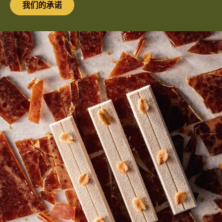
做好事的滋味很好
了解我们如何通过可可地平线的可持续实践来增强可可种
植社区的能力。
我们的承诺