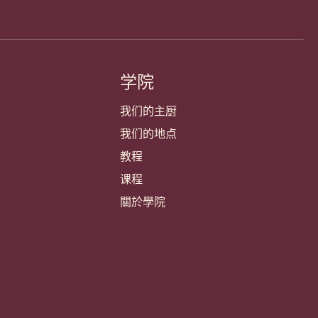
学院
我们的主厨
我们的地点
教程
课程
關於學院