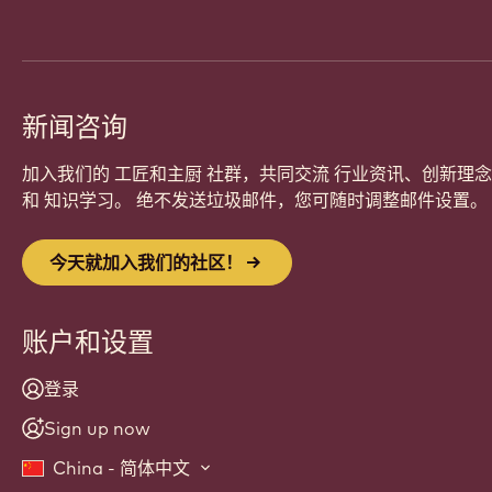
新闻咨询
加入我们的 工匠和主厨 社群，共同交流 行业资讯、创新理念
和 知识学习。 绝不发送垃圾邮件，您可随时调整邮件设置。
今天就加入我们的社区！
账户和设置
登录
Sign up now
China - 简体中文