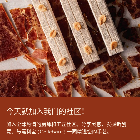
今天就加入我们的社区！
加入全球热情的厨师和工匠社区。分享灵感，发掘新创
意，与嘉利宝 (Callebaut) 一同精进您的手艺。