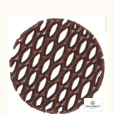
FEATHERS