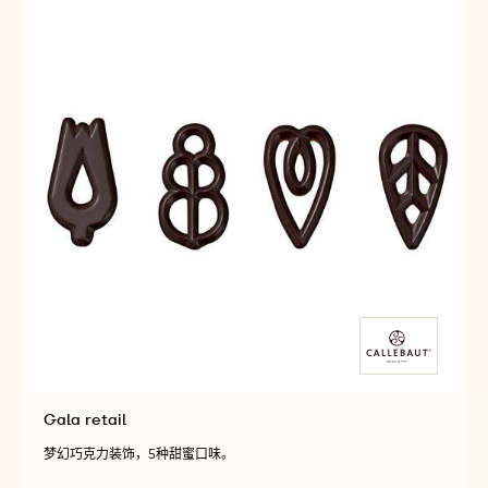
Gala retail
梦幻巧克力装饰，5种甜蜜口味。