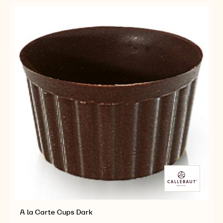
A la Carte Cups Dark