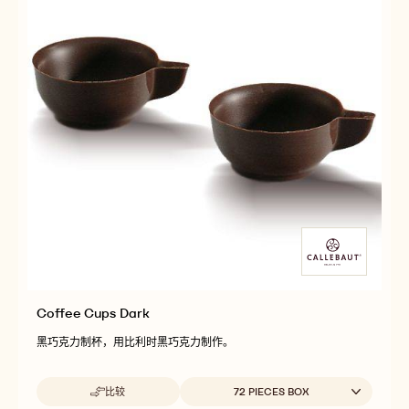
Coffee Cups Dark
黑巧克力制杯，用比利时黑巧克力制作。
Beschikbare maten
比较
72 PIECES BOX
-