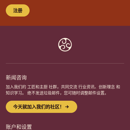
注册
Website
info
新闻咨询
加入我们的 工匠和主厨 社群，共同交流 行业资讯、创新理念 和
知识学习。 绝不发送垃圾邮件，您可随时调整邮件设置。
今天就加入我们的社区！
账户和设置