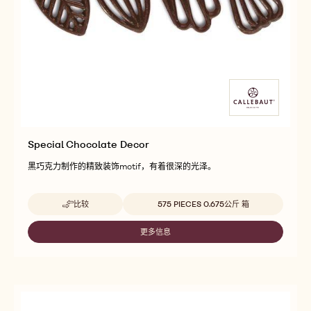
Special Chocolate Decor
黑巧克力制作的精致装饰motif，有着很深的光泽。
Beschikbare maten
比较
575 PIECES 0.675公斤 箱
-
SPECIAL
CHOCOLATE
更多信息
-
DECOR
SPECIAL
CHOCOLATE
DECOR