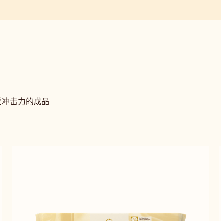
觉冲击力的成品