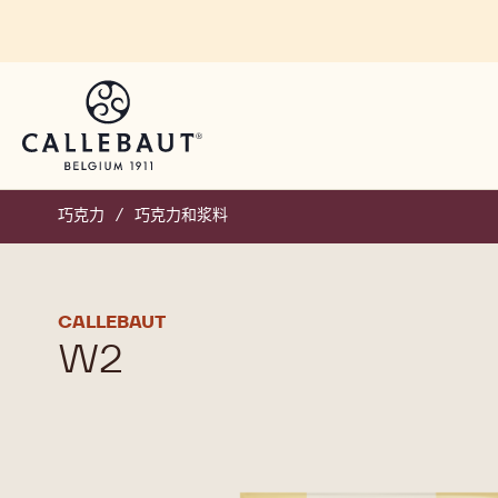
Skip to main content
巧克力
/
巧克力和浆料
CALLEBAUT
W2