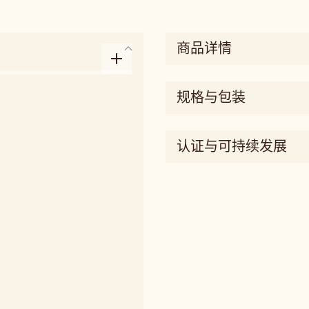
商品详情
规格与包装
认证与可持续发展