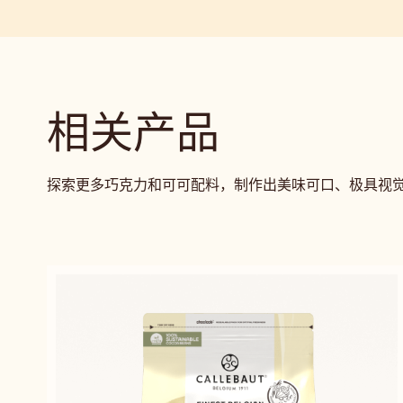
相关产品
探索更多巧克力和可可配料，制作出美味可口、极具视