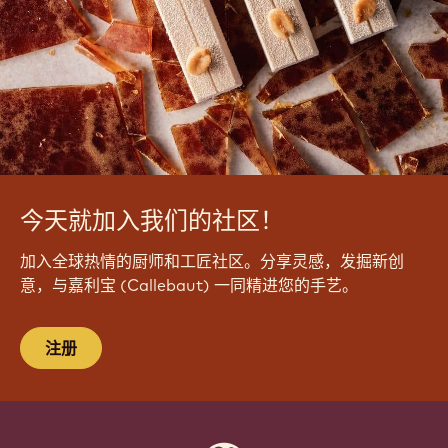
今天就加入我们的社区！
加入全球热情的厨师和工匠社区。分享灵感，发掘新创
意，与嘉利宝 (Callebaut) 一同精进您的手艺。
注册