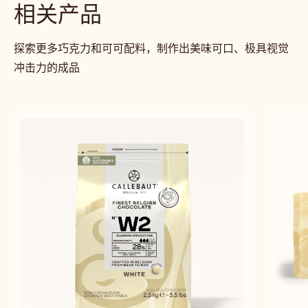
相关产品
探索更多巧克力和可可配料，制作出美味可口、极具视觉
冲击力的成品