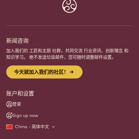
Website
info
新闻咨询
加入我们的 工匠和主厨 社群，共同交流 行业资讯、创新理念 和
知识学习。 绝不发送垃圾邮件，您可随时调整邮件设置。
今天就加入我们的社区！
账户和设置
登录
Sign up now
China - 简体中文