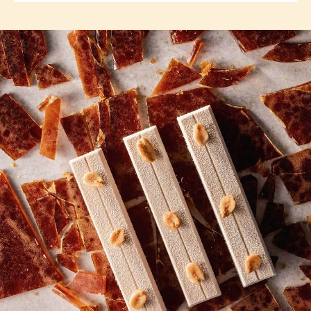
previous
next
COMMENTS
添加评论
尚无评论