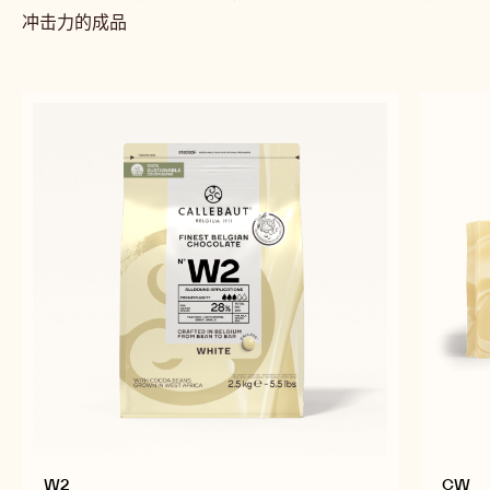
斐斯托斯圆盘
相关产品
探索更多巧克力和可可配料，制作出美味可口、极具视觉
冲击力的成品