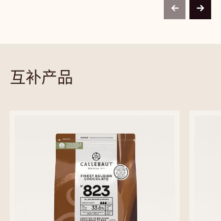
2.5 公斤 包
1 公斤 包
1 公斤 包
1 公斤 包
2.5 公斤 包
2.5 公斤 包
2.5 公斤 包
2.5 公斤 包
2.5 公斤 包
1公斤 包
1公斤 包
未知
未知
5公斤 未封装块
未知
更多信息
-
W2
previous
next
互补产品