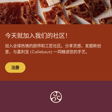
今天就加入我们的社区！
加入全球热情的厨师和工匠社区。分享灵感，发掘新创