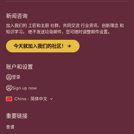
意，与嘉利宝 (Callebaut) 一同精进您的手艺。
注册
Website
info
新闻咨询
加入我们的 工匠和主厨 社群，共同交流 行业资讯、创新理念 和
知识学习。 绝不发送垃圾邮件，您可随时调整邮件设置。
今天就加入我们的社区！