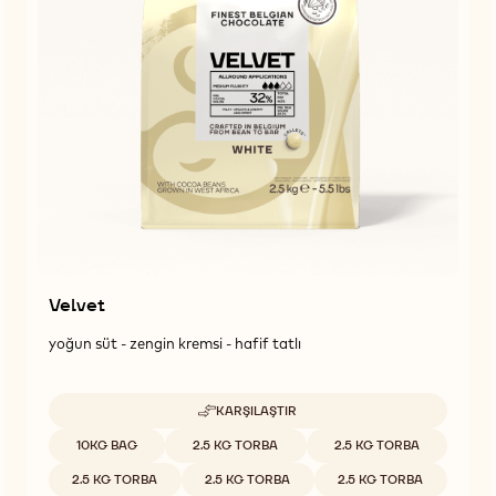
Velvet
yoğun süt - zengin kremsi - hafif tatlı