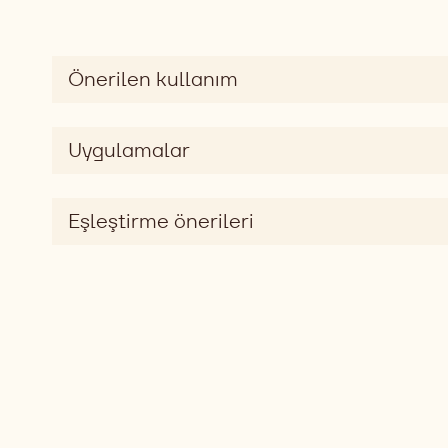
Önerilen kullanım
Uygulamalar
Eşleştirme önerileri