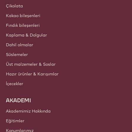
Çikolata
Kakao bileşenleri
Fındık bileşenleri
Kaplama & Dolgular
Dahil olmalar
Süslemeler
Üst malzemeler & Soslar
Hazır ürünler & Karışımlar
İçecekler
AKADEMI
Akademimiz Hakkında
Eğitimler
Konumlarımız