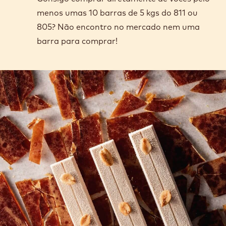
menos umas 10 barras de 5 kgs do 811 ou
805? Não encontro no mercado nem uma
barra para comprar!