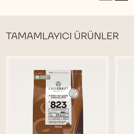
TAMAMLAYICI ÜRÜNLER