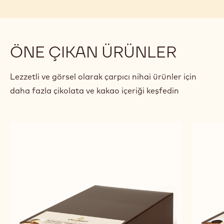
ÖNE ÇIKAN ÜRÜNLER
Lezzetli ve görsel olarak çarpıcı nihai ürünler için
daha fazla çikolata ve kakao içeriği keşfedin