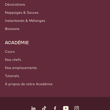
Décorations
Nappages & Sauces
Instantanés & Mélanges
Boissons
ACADÉMIE
Cours
Nos chefs
Nos emplacements
Tutoriels
À propos de notre Académie
Suivez-nous