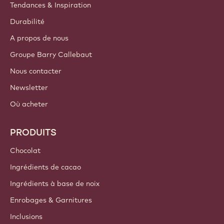
Tendances & Inspiration
Durabilité
A propos de nous
Groupe Barry Callebaut
Nous contacter
Newsletter
Où acheter
PRODUITS
Chocolat
Ingrédients de cacao
Ingrédients à base de noix
Enrobages & Garnitures
Inclusions