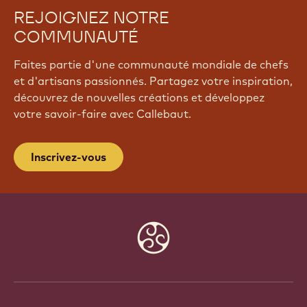
REJOIGNEZ NOTRE
COMMUNAUTÉ
Faites partie d'une communauté mondiale de chefs
et d'artisans passionnés. Partagez votre inspiration,
découvrez de nouvelles créations et développez
votre savoir-faire avec Callebaut.
Inscrivez-vous
Website
info