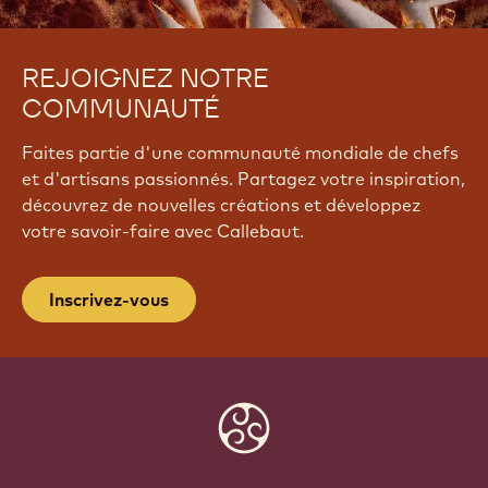
REJOIGNEZ NOTRE
COMMUNAUTÉ
Faites partie d'une communauté mondiale de chefs
et d'artisans passionnés. Partagez votre inspiration,
découvrez de nouvelles créations et développez