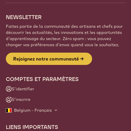
votre savoir-faire avec Callebaut.
Inscrivez-vous
Website
info
NEWSLETTER
Faites partie de la communauté des artisans et chefs pour
découvrir les actualités, les innovations et les opportunités
d'apprentissage du secteur. Zéro spam : vous pouvez
changer vos préférences d'envoi quand vous le souhaitez.