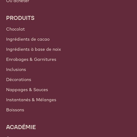
Où acheter
PRODUITS
Chocolat
Ingrédients de cacao
Ingrédients à base de noix
Enrobages & Garnitures
Inclusions
Décorations
Nappages & Sauces
Instantanés & Mélanges
Boissons
ACADÉMIE