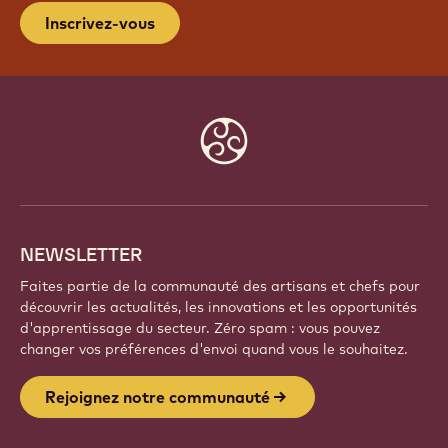
Inscrivez-vous
Website
info
NEWSLETTER
Faites partie de la communauté des artisans et chefs pour
découvrir les actualités, les innovations et les opportunités
d'apprentissage du secteur. Zéro spam : vous pouvez
changer vos préférences d'envoi quand vous le souhaitez.
Rejoignez notre communauté