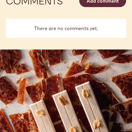
COMMENTS
Add comment
There are no comments yet.