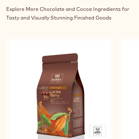
Explore More Chocolate and Cocoa Ingredients for
Tasty and Visually Stunning Finished Goods