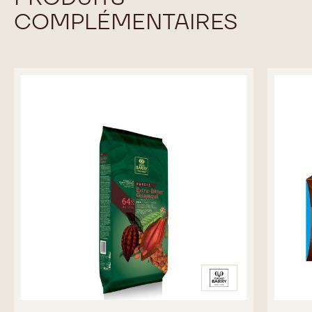
COMPLÉMENTAIRES