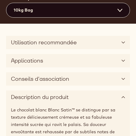
10kg Bag
Utilisation recommandée
Applications
Conseils d'association
Description du produit
Le chocolat blanc Blanc Satin™ se distingue par sa
texture délicieusement crémeuse et sa fabuleuse
intensité sucrée qui ravit le palais. Sa douceur
envoûtante est rehaussée par de subtiles notes de