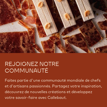
REJOIGNEZ NOTRE
COMMUNAUTÉ
Faites partie d'une communauté mondiale de chefs
et d'artisans passionnés. Partagez votre inspiration,
découvrez de nouvelles créations et développez
votre savoir-faire avec Callebaut.