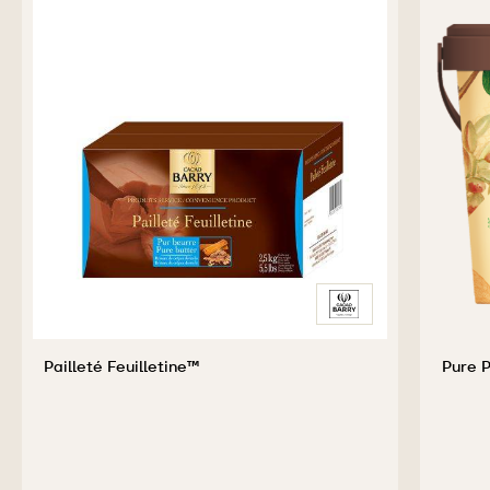
PRODUITS
COMPLÉMENTAIRES