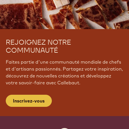
REJOIGNEZ NOTRE
COMMUNAUTÉ