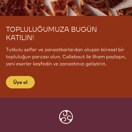
TOPLULUĞUMUZA BUGÜN
KATILIN!
Tutkulu şefler ve zanaatkarlardan oluşan küresel bir
topluluğun parçası olun. Callebaut ile ilham paylaşın,