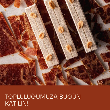
TOPLULUĞUMUZA BUGÜN
KATILIN!