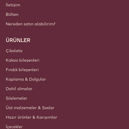
İletişim
Bülten
Nereden satın alabilirim?
ÜRÜNLER
Çikolata
Kakao bileşenleri
Fındık bileşenleri
Kaplama & Dolgular
Dahil olmalar
Süslemeler
Üst malzemeler & Soslar
Hazır ürünler & Karışımlar
İçecekler