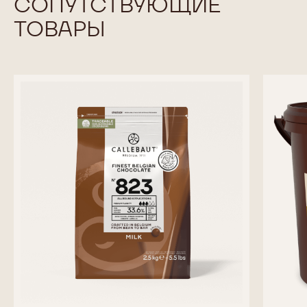
СОПУТСТВУЮЩИЕ
ТОВАРЫ