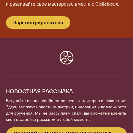
и развивайте свое мастерство вместе с Callebaut.
Зарегистрироваться
Website
info
НОВОСТНАЯ РАССЫЛКА
Вступайте в наше сообщество шеф-кондитеров и шоколатье!
Здесь вас ждут новости индустрии, инновации и возможности
для обучения. Мы не рассылаем спам: вы сможете изменить
свои настройки рассылки в любой момент.