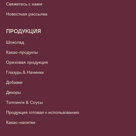
Свяжитесь с нами
Новостная рассылка
ПРОДУКЦИЯ
Шоколад
Какао-продукты
Ореховая продукция
Глазурь & Начинки
Добавки
Декоры
Топпинги & Соусы
Продукция готовая к использованию
Какао-напитки