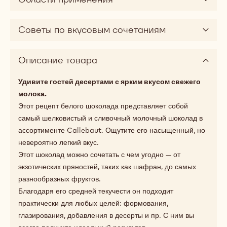
Советы по вкусовым сочетаниям
Описание товара
Удивите гостей десертами с ярким вкусом свежего
молока.
Этот рецепт белого шоколада представляет собой
самый шелковистый и сливочный молочный шоколад в
ассортименте Callebaut. Ощутите его насыщенный, но
невероятно легкий вкус.
Этот шоколад можно сочетать с чем угодно — от
экзотических пряностей, таких как шафран, до самых
разнообразных фруктов.
Благодаря его средней текучести он подходит
практически для любых целей: формования,
глазирования, добавления в десерты и пр. С ним вы