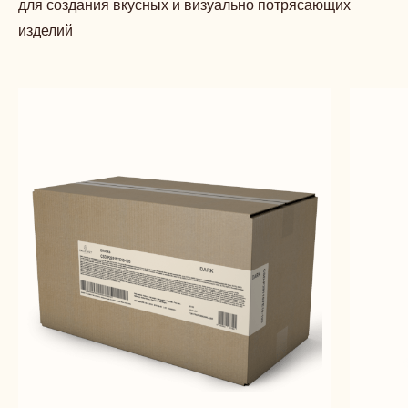
для создания вкусных и визуально потрясающих
изделий