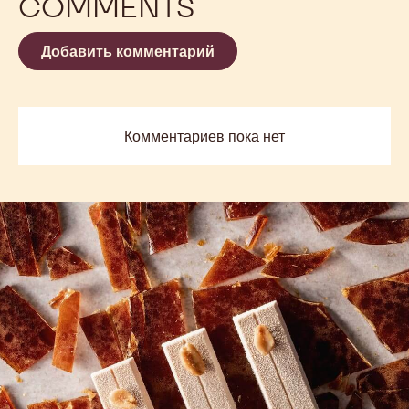
COMMENTS
Добавить комментарий
Комментариев пока нет