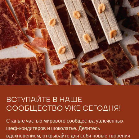
ВСТУПАЙТЕ В НАШЕ
СООБЩЕСТВО УЖЕ СЕГОДНЯ!
Станьте частью мирового сообщества увлеченных
шеф-кондитеров и шоколатье. Делитесь
вдохновением, открывайте для себя новые творения