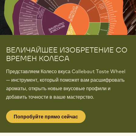
ВЕЛИЧАЙШЕЕ ИЗОБРЕТЕНИЕ СО
ВРЕМЕН КОЛЕСА
Представляем Колесо вкуса Callebaut Taste Wheel
— инструмент, который поможет вам расшифровать
ароматы, открыть новые вкусовые профили и
добавить точности в ваше мастерство.
Попробуйте прямо сейчас