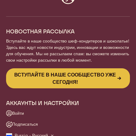
info
НОВОСТНАЯ РАССЫЛКА
Вступайте в наше сообщество шеф-кондитеров и шоколатье!
Здесь вас ждут новости индустрии, инновации и возможности
для обучения. Мы не рассылаем спам: вы сможете изменить
свои настройки рассылки в любой момент.
ВСТУПАЙТЕ В НАШЕ СООБЩЕСТВО УЖЕ
СЕГОДНЯ!
АККАУНТЫ И НАСТРОЙКИ
Войти
Подписаться
Russia - Русский