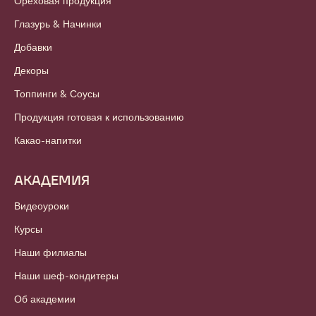
Ореховая продукция
Глазурь & Начинки
Добавки
Декоры
Топпинги & Соусы
Продукция готовая к использованию
Какао-напитки
АКАДЕМИЯ
Видеоуроки
Курсы
Наши филиалы
Наши шеф-кондитеры
Об академии