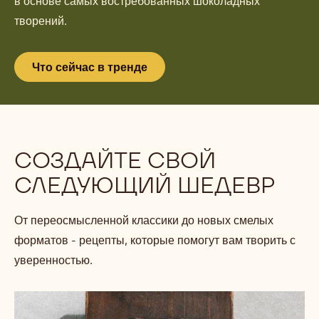
в основе самых востребованных шоколадных
творений.
Что сейчас в тренде
СОЗДАЙТЕ СВОЙ
СЛЕДУЮЩИЙ ШЕДЕВР
От переосмысленной классики до новых смелых
форматов - рецепты, которые помогут вам творить с
уверенностью.
Шоколадная
плитка