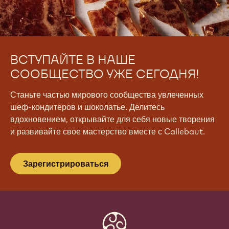
ВСТУПАЙТЕ В НАШЕ
СООБЩЕСТВО УЖЕ СЕГОДНЯ!
Станьте частью мирового сообщества увлеченных
шеф-кондитеров и шоколатье. Делитесь
вдохновением, открывайте для себя новые творения
и развивайте свое мастерство вместе с Callebaut.
Зарегистрироваться
Website