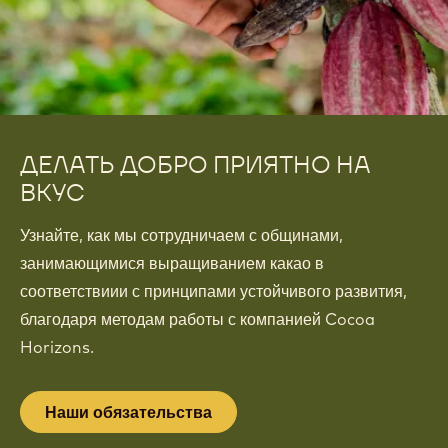
ДЕЛАТЬ ДОБРО ПРИЯТНО НА
ВКУС
Узнайте, как мы сотрудничаем с общинами,
занимающимися выращиванием какао в
соответствиии с принципами устойчивого развития,
благодаря методам работы с компанией Cocoa
Horizons.
Наши обязательства