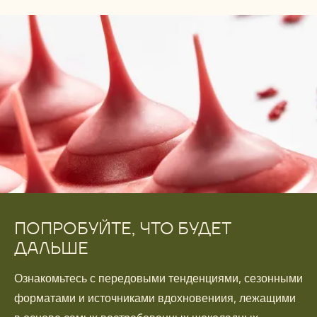
ПОПРОБУЙТЕ, ЧТО БУДЕТ
ДАЛЬШЕ
Ознакомьтесь с передовыми тенденциями, сезонными
форматами и источниками вдохновениия, лежащими