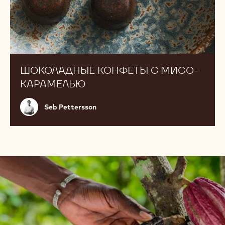
ШОКОЛАДНЫЕ КОНФЕТЫ С МИСО-
КАРАМЕЛЬЮ
Seb
Seb Pettersson
Pettersson