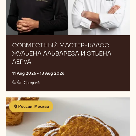
СОВМЕСТНЫЙ МАСТЕР-КЛАСС
ЖУЛЬЕНА АЛЬВАРЕЗА И ЭТЬЕНА
ЛЕРУА
11 Aug 2026 - 13 Aug 2026
Средний
Romain
Россия, Москва
Dufour
"Современная
выпечка"