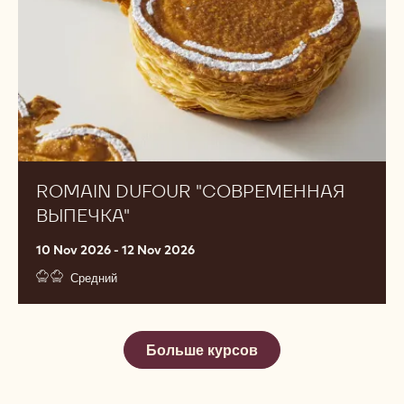
ROMAIN DUFOUR "СОВРЕМЕННАЯ
ВЫПЕЧКА"
10 Nov 2026 - 12 Nov 2026
Средний
Больше курсов