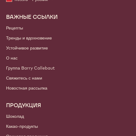
ВАЖНЫЕ ССЫЛКИ
Footer
Callebaut
Рецепты
Тренды и вдохновение
Устойчивое развитие
О нас
Группа Barry Callebaut
Свяжитесь с нами
Новостная рассылка
ПРОДУКЦИЯ
Шоколад
Какао-продукты