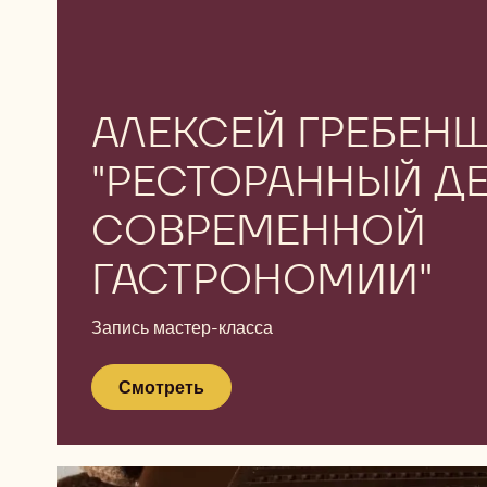
Смотреть
Смотреть
АЛЕКСЕЙ ГРЕБЕН
"РЕСТОРАННЫЙ ДЕ
СОВРЕМЕННОЙ
ГАСТРОНОМИИ"
Запись мастер-класса
Смотреть