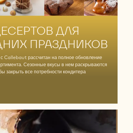
ДЕСЕРТОВ ДЛЯ
НИХ ПРАЗДНИКОВ
 с Callebaut рассчитан на полное обновление
ортимента. Сезонные вкусы в нем раскрываются
бы закрыть все потребности кондитера