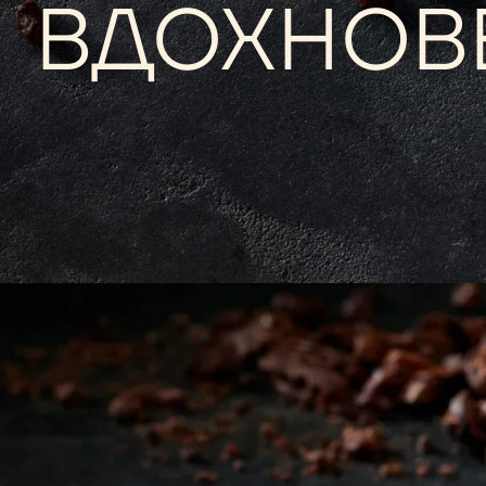
ТРЕНДЫ 
ВДОХНОВ