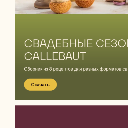
Скачать
СВАДЕБНЫЕ СЕЗО
CALLEBAUT
Сборник из 8 рецептов для разных форматов св
Скачать