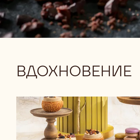
ВДОХНОВЕНИЕ
Скачать