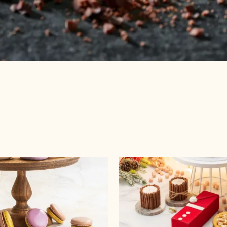
Смотреть