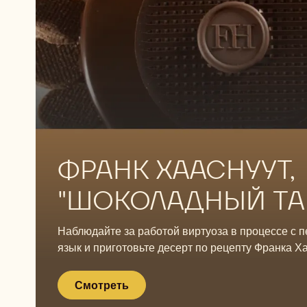
Смотреть
Смотреть
ФРАНК ХААСНУУТ,
"ШОКОЛАДНЫЙ ТА
Наблюдайте за работой виртуоза в процессе с 