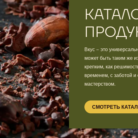
КАТАЛ
ПРОДУ
Вкус – это универсаль
может быть таким же и
крепким, как решимость
временем, с заботой и
мастерством.
СМОТРЕТЬ КАТАЛ