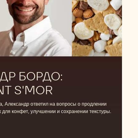
ДР БОРДО:
NT S'MOR
а, Александр ответил на вопросы о продлении